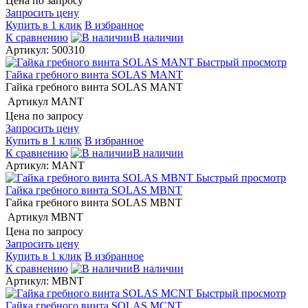
Цена по запросу
Запросить цену
Купить в 1 клик
В избранное
К сравнению
В наличии
Артикул: 500310
Быстрый просмотр
Гайка гребного винта SOLAS MANT
Гайка гребного винта SOLAS MANT
Артикул
MANT
Цена по запросу
Запросить цену
Купить в 1 клик
В избранное
К сравнению
В наличии
Артикул: MANT
Быстрый просмотр
Гайка гребного винта SOLAS MBNT
Гайка гребного винта SOLAS MBNT
Артикул
MBNT
Цена по запросу
Запросить цену
Купить в 1 клик
В избранное
К сравнению
В наличии
Артикул: MBNT
Быстрый просмотр
Гайка гребного винта SOLAS MCNT