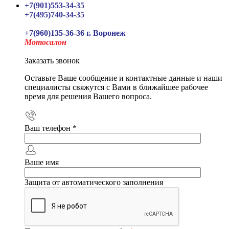
+7(901)553-34-35
+7(495)740-34-35
+7(960)135-36-36 г. Воронеж
Мотосалон
Заказать звонок
Оставьте Ваше сообщение и контактные данные и наши
специалисты свяжутся с Вами в ближайшее рабочее
время для решения Вашего вопроса.
Ваш телефон
*
Ваше имя
Защита от автоматического заполнения