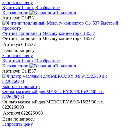
Запросить цену
Купить в 1 клик
В избранное
К сравнению
В наличии
Артикул: C14531
Быстрый
просмотр
Фитинг топливный Mercury коннектор C14537
Фитинг топливный Mercury коннектор C14537
Артикул
C14537
Цена по запросу
Запросить цену
Купить в 1 клик
В избранное
К сравнению
В наличии
Артикул: C14537
Быстрый просмотр
Фильтр масляный для MERCURY 8/9.9/15/25/30 л.с.
822626Q03
Фильтр масляный для MERCURY 8/9.9/15/25/30 л.с.
822626Q03
Артикул
822626Q03
Цена по запросу
Запросить цену