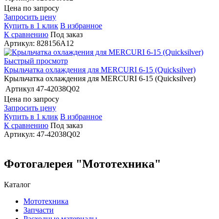
Цена по запросу
Запросить цену
Купить в 1 клик
В избранное
К сравнению
Под заказ
Артикул: 828156A12
Быстрый просмотр
Крыльчатка охлаждения для MERCURI 6-15 (Quicksilver)
Крыльчатка охлаждения для MERCURI 6-15 (Quicksilver)
Артикул
47-42038Q02
Цена по запросу
Запросить цену
Купить в 1 клик
В избранное
К сравнению
Под заказ
Артикул: 47-42038Q02
Фотогалерея "Мототехника"
Каталог
Мототехника
Запчасти
Расходные материалы