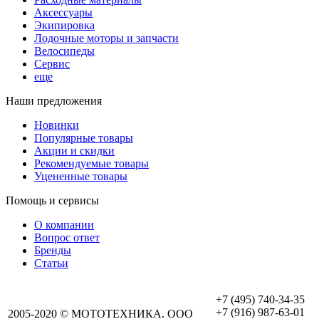
Аксессуары
Экипировка
Лодочные моторы и запчасти
Велосипеды
Сервис
еще
Наши предложения
Новинки
Популярные товары
Акции и скидки
Рекомендуемые товары
Уцененные товары
Помощь и сервисы
О компании
Вопрос ответ
Бренды
Статьи
+7 (495) 740-34-35
+7 (916) 987-63-01
2005-2020 © МОТОТЕХНИКА. ООО