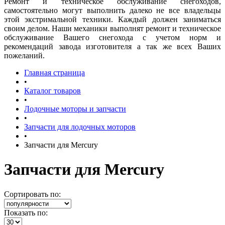
Ремонт и техническое обслуживание снегоходов,
самостоятельно могут выполнить далеко не все владельцы
этой экстримальной техники. Каждый должен заниматься
своим делом. Наши механики выполнят ремонт и техническое
обслуживание Вашего снегохода с учетом норм и
рекомендаций завода изготовителя а так же всех Ваших
пожеланий.
Главная страница
•
Каталог товаров
•
Лодочные моторы и запчасти
•
Запчасти для лодочных моторов
•
Запчасти для Mercury
Запчасти для Mercury
Сортировать по:
Показать по: