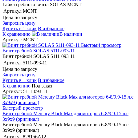
Гайка гребного винта SOLAS MCNT
Артикул
MCNT
Цена по запросу
Запросить цену
Купить в 1 клик
В избранное
К сравнению
В наличии
Артикул: MCNT
Быстрый просмотр
Винт гребной SOLAS 5111-093-11
Винт гребной SOLAS 5111-093-11
Артикул
5111-093-11
Цена по запросу
Запросить цену
Купить в 1 клик
В избранное
К сравнению
Под заказ
Артикул: 5111-093-11
Быстрый просмотр
Винт гребной Mercury Black Max для моторов 6-8/9.9-15 л.с
3х9х9 (оригинал)
Винт гребной Mercury Black Max для моторов 6-8/9.9-15 л.с
3х9х9 (оригинал)
Артикул
828156A12