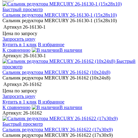
Быстрый просмотр
Сальник редуктора MERCURY 26-16130-1 (15х28х10)
Сальник редуктора MERCURY 26-16130-1 (15х28х10)
Артикул
26-16130-1
Цена по запросу
Запросить цену
Купить в 1 клик
В избранное
К сравнению
В наличии
Артикул: 26-16130-1
Быстрый
просмотр
Сальник редуктора MERCURY 26-16162 (10х24х8)
Сальник редуктора MERCURY 26-16162 (10х24х8)
Артикул
26-16162
Цена по запросу
Запросить цену
Купить в 1 клик
В избранное
К сравнению
В наличии
Артикул: 26-16162
Быстрый просмотр
Сальник редуктора MERCURY 26-161622 (17х30х9)
Сальник редуктора MERCURY 26-161622 (17х30х9)