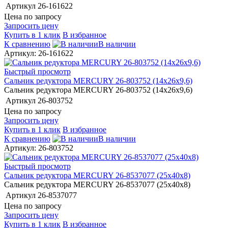
Артикул
26-161622
Цена по запросу
Запросить цену
Купить в 1 клик
В избранное
К сравнению
В наличии
Артикул: 26-161622
Быстрый просмотр
Сальник редуктора MERCURY 26-803752 (14х26х9,6)
Сальник редуктора MERCURY 26-803752 (14х26х9,6)
Артикул
26-803752
Цена по запросу
Запросить цену
Купить в 1 клик
В избранное
К сравнению
В наличии
Артикул: 26-803752
Быстрый просмотр
Сальник редуктора MERCURY 26-8537077 (25х40х8)
Сальник редуктора MERCURY 26-8537077 (25х40х8)
Артикул
26-8537077
Цена по запросу
Запросить цену
Купить в 1 клик
В избранное