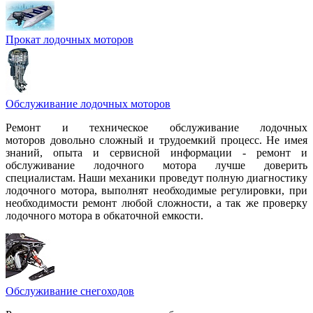
Прокат лодочных моторов
Обслуживание лодочных моторов
Ремонт и техническое обслуживание лодочных
моторов довольно сложный и трудоемкий процесс. Не имея
знаний, опыта и сервисной информации - ремонт и
обслуживание лодочного мотора лучше доверить
специалистам. Наши механики проведут полную диагностику
лодочного мотора, выполнят необходимые регулировки, при
необходимости ремонт любой сложности, а так же проверку
лодочного мотора в обкаточной емкости.
Обслуживание снегоходов