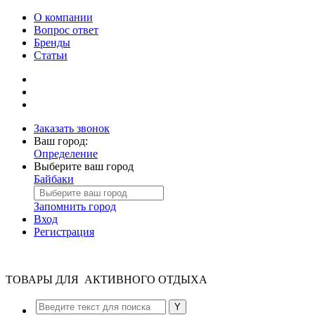
О компании
Вопрос ответ
Бренды
Статьи
Заказать звонок
Ваш город:
Определение
Выберите ваш город
Байбаки
Запомнить город
Вход
Регистрация
ТОВАРЫ ДЛЯ АКТИВНОГО ОТДЫХА