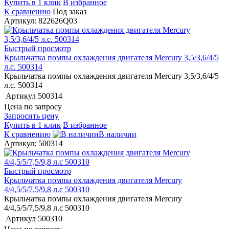
Купить в 1 клик
В избранное
К сравнению
Под заказ
Артикул: 822626Q03
Быстрый просмотр
Крыльчатка помпы охлаждения двигателя Mercury 3,5/3,6/4/5
л.с. 500314
Крыльчатка помпы охлаждения двигателя Mercury 3,5/3,6/4/5
л.с. 500314
Артикул
500314
Цена по запросу
Запросить цену
Купить в 1 клик
В избранное
К сравнению
В наличии
Артикул: 500314
Быстрый просмотр
Крыльчатка помпы охлаждения двигателя Mercury
4/4,5/5/7,5/9,8 л.с 500310
Крыльчатка помпы охлаждения двигателя Mercury
4/4,5/5/7,5/9,8 л.с 500310
Артикул
500310