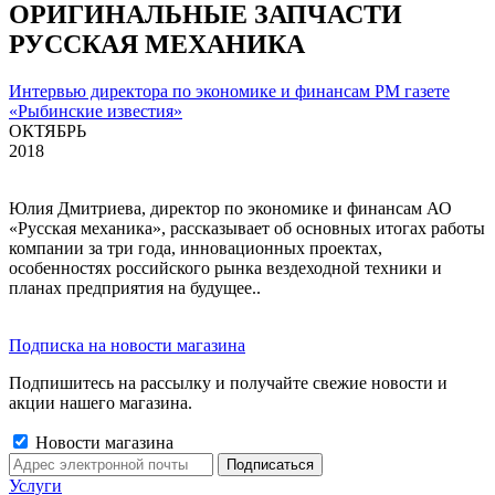
ОРИГИНАЛЬНЫЕ ЗАПЧАСТИ
РУССКАЯ МЕХАНИКА
Интервью директора по экономике и финансам РМ газете
«Рыбинские известия»
ОКТЯБРЬ
2018
Юлия Дмитриева, директор по экономике и финансам АО
«Русская механика», рассказывает об основных итогах работы
компании за три года, инновационных проектах,
особенностях российского рынка вездеходной техники и
планах предприятия на будущее..
Подписка на новости магазина
Подпишитесь на рассылку и получайте свежие новости и
акции нашего магазина.
Новости магазина
Услуги