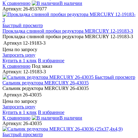
К сравнению
В наличии
Артикул: 26-8537077
Быстрый просмотр
Прокладка сливной пробки редуктора MERCURY 12-19183-3
Прокладка сливной пробки редуктора MERCURY 12-19183-3
Артикул
12-19183-3
Цена по запросу
Запросить цену
Купить в 1 клик
В избранное
К сравнению
Под заказ
Артикул: 12-19183-3
Быстрый просмотр
Сальник редуктора MERCURY 26-43035
Сальник редуктора MERCURY 26-43035
Артикул
26-43035
Цена по запросу
Запросить цену
Купить в 1 клик
В избранное
К сравнению
В наличии
Артикул: 26-43035
Быстрый просмотр