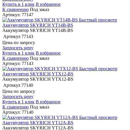
Купить в 1 клик
В избранное
К сравнению
Под заказ
Артикул: 77147
Быстрый просмотр
Аккумулятор SKYRICH YT14B-BS
Аккумулятор SKYRICH YT14B-BS
Артикул
77143
Цена по запросу
Запросить цену
Купить в 1 клик
В избранное
К сравнению
Под заказ
Артикул: 77143
Быстрый просмотр
Аккумулятор SKYRICH YTX12-BS
Аккумулятор SKYRICH YTX12-BS
Артикул
77140
Цена по запросу
Запросить цену
Купить в 1 клик
В избранное
К сравнению
Под заказ
Артикул: 77140
Быстрый просмотр
Аккумулятор SKYRICH YT12A-BS
Аккумулятор SKYRICH YT12A-BS