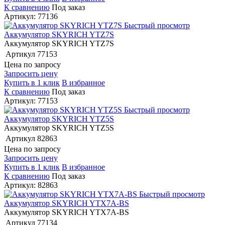
К сравнению
Под заказ
Артикул: 77136
Быстрый просмотр
Аккумулятор SKYRICH YTZ7S
Аккумулятор SKYRICH YTZ7S
Артикул
77153
Цена по запросу
Запросить цену
Купить в 1 клик
В избранное
К сравнению
Под заказ
Артикул: 77153
Быстрый просмотр
Аккумулятор SKYRICH YTZ5S
Аккумулятор SKYRICH YTZ5S
Артикул
82863
Цена по запросу
Запросить цену
Купить в 1 клик
В избранное
К сравнению
Под заказ
Артикул: 82863
Быстрый просмотр
Аккумулятор SKYRICH YTX7A-BS
Аккумулятор SKYRICH YTX7A-BS
Артикул
77134