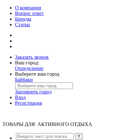
О компании
Вопрос ответ
Бренды
Статьи
Заказать звонок
Ваш город:
Определение
Выберите ваш город
Байбаки
Запомнить город
Вход
Регистрация
ТОВАРЫ ДЛЯ АКТИВНОГО ОТДЫХА