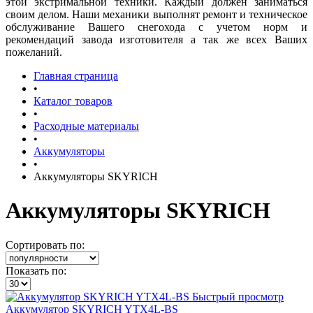
этой экстримальной техники. Каждый должен заниматься
своим делом. Наши механики выполнят ремонт и техническое
обслуживание Вашего снегохода с учетом норм и
рекомендаций завода изготовителя а так же всех Ваших
пожеланий.
Главная страница
•
Каталог товаров
•
Расходные материалы
•
Аккумуляторы
•
Аккумуляторы SKYRICH
Аккумуляторы SKYRICH
Сортировать по:
Показать по:
Быстрый просмотр
Аккумулятор SKYRICH YTX4L-BS