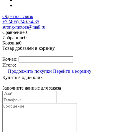
18:00
Сб-Вс: Выходной
Обратная связь
+7 (495) 740-34-35
strong-motors@mail.ru
Сравнение
0
Избранное
0
Корзина
0
Товар добавлен в корзину
Кол-во:
Итого:
Продолжить покупки
Перейти в корзину
Купить в один клик
Заполните данные для заказа