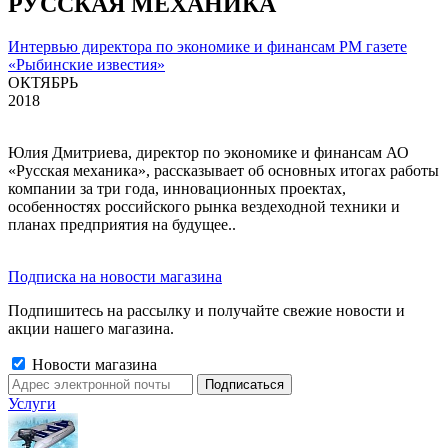
РУССКАЯ МЕХАНИКА
Интервью директора по экономике и финансам РМ газете
«Рыбинские известия»
ОКТЯБРЬ
2018
Юлия Дмитриева, директор по экономике и финансам АО
«Русская механика», рассказывает об основных итогах работы
компании за три года, инновационных проектах,
особенностях российского рынка вездеходной техники и
планах предприятия на будущее..
Подписка на новости магазина
Подпишитесь на рассылку и получайте свежие новости и
акции нашего магазина.
Новости магазина
Услуги