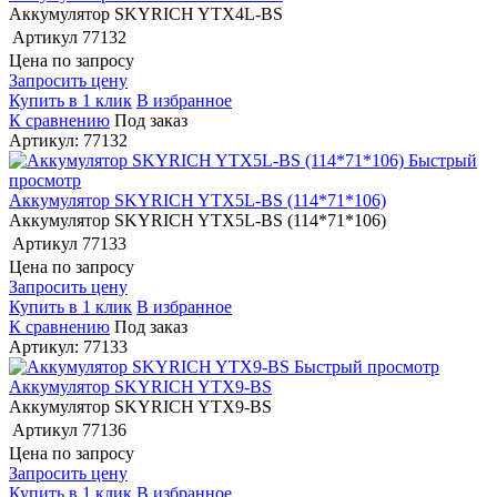
Аккумулятор SKYRICH YTX4L-BS
Артикул
77132
Цена по запросу
Запросить цену
Купить в 1 клик
В избранное
К сравнению
Под заказ
Артикул: 77132
Быстрый
просмотр
Аккумулятор SKYRICH YTX5L-BS (114*71*106)
Аккумулятор SKYRICH YTX5L-BS (114*71*106)
Артикул
77133
Цена по запросу
Запросить цену
Купить в 1 клик
В избранное
К сравнению
Под заказ
Артикул: 77133
Быстрый просмотр
Аккумулятор SKYRICH YTX9-BS
Аккумулятор SKYRICH YTX9-BS
Артикул
77136
Цена по запросу
Запросить цену
Купить в 1 клик
В избранное