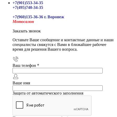
+7(901)553-34-35
+7(495)740-34-35
+7(960)135-36-36 г. Воронеж
Мотосалон
Заказать звонок
Оставьте Ваше сообщение и контактные данные и наши
специалисты свяжутся с Вами в ближайшее рабочее
время для решения Вашего вопроса.
Ваш телефон
*
Ваше имя
Защита от автоматического заполнения