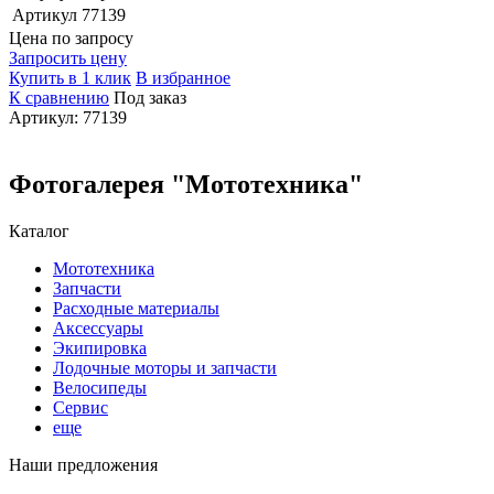
Артикул
77139
Цена по запросу
Запросить цену
Купить в 1 клик
В избранное
К сравнению
Под заказ
Артикул: 77139
Фотогалерея "Мототехника"
Каталог
Мототехника
Запчасти
Расходные материалы
Аксессуары
Экипировка
Лодочные моторы и запчасти
Велосипеды
Сервис
еще
Наши предложения