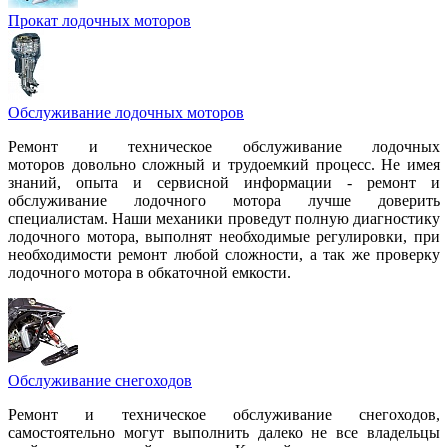
Прокат лодочных моторов
Обслуживание лодочных моторов
Ремонт и техническое обслуживание лодочных
моторов довольно сложный и трудоемкий процесс. Не имея
знаний, опыта и сервисной информации - ремонт и
обслуживание лодочного мотора лучше доверить
специалистам. Наши механики проведут полную диагностику
лодочного мотора, выполнят необходимые регулировки, при
необходимости ремонт любой сложности, а так же проверку
лодочного мотора в обкаточной емкости.
Обслуживание снегоходов
Ремонт и техническое обслуживание снегоходов,
самостоятельно могут выполнить далеко не все владельцы