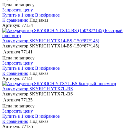
Цена по запросу
Запросить цену
Купить в 1 клик
В избранное
К сравнению
Под заказ
Артикул: 77134
Быстрый
просмотр
Аккумулятор SKYRICH YTX14-BS (150*87*145)
Аккумулятор SKYRICH YTX14-BS (150*87*145)
Артикул
77141
Цена по запросу
Запросить цену
Купить в 1 клик
В избранное
К сравнению
Под заказ
Артикул: 77141
Быстрый просмотр
Аккумулятор SKYRICH YTX7L-BS
Аккумулятор SKYRICH YTX7L-BS
Артикул
77135
Цена по запросу
Запросить цену
Купить в 1 клик
В избранное
К сравнению
Под заказ
Артикул: 77135