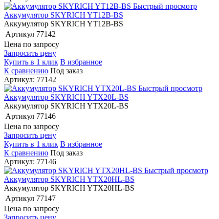
Быстрый просмотр
Аккумулятор SKYRICH YT12B-BS
Аккумулятор SKYRICH YT12B-BS
Артикул
77142
Цена по запросу
Запросить цену
Купить в 1 клик
В избранное
К сравнению
Под заказ
Артикул: 77142
Быстрый просмотр
Аккумулятор SKYRICH YTX20L-BS
Аккумулятор SKYRICH YTX20L-BS
Артикул
77146
Цена по запросу
Запросить цену
Купить в 1 клик
В избранное
К сравнению
Под заказ
Артикул: 77146
Быстрый просмотр
Аккумулятор SKYRICH YTX20HL-BS
Аккумулятор SKYRICH YTX20HL-BS
Артикул
77147
Цена по запросу
Запросить цену