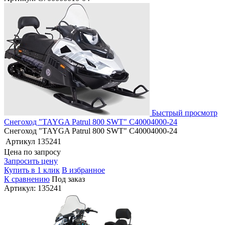
Быстрый просмотр
Снегоход "TAYGA Patrul 800 SWT" C40004000-24
Снегоход "TAYGA Patrul 800 SWT" C40004000-24
Артикул
135241
Цена по запросу
Запросить цену
Купить в 1 клик
В избранное
К сравнению
Под заказ
Артикул: 135241