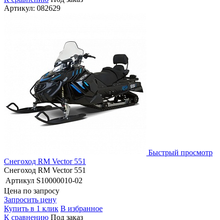
Артикул: 082629
Быстрый просмотр
Снегоход RM Vector 551
Снегоход RM Vector 551
Артикул
S10000010-02
Цена по запросу
Запросить цену
Купить в 1 клик
В избранное
К сравнению
Под заказ