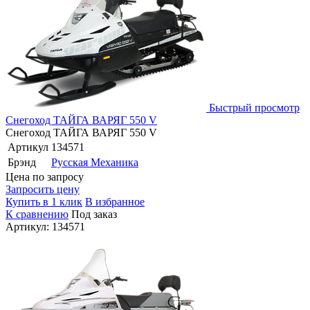
Быстрый просмотр
Снегоход ТАЙГА ВАРЯГ 550 V
Снегоход ТАЙГА ВАРЯГ 550 V
Артикул
134571
Брэнд
Русская Механика
Цена по запросу
Запросить цену
Купить в 1 клик
В избранное
К сравнению
Под заказ
Артикул: 134571