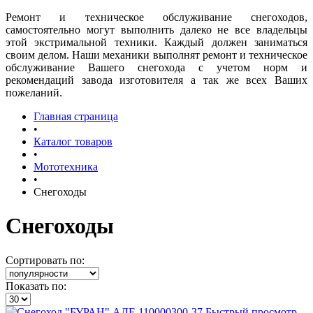
Ремонт и техническое обслуживание снегоходов,
самостоятельно могут выполнить далеко не все владельцы
этой экстримальной техники. Каждый должен заниматься
своим делом. Наши механики выполнят ремонт и техническое
обслуживание Вашего снегохода с учетом норм и
рекомендаций завода изготовителя а так же всех Ваших
пожеланий.
Главная страница
•
Каталог товаров
•
Мототехника
•
Снегоходы
Снегоходы
Сортировать по:
Показать по:
Быстрый просмотр