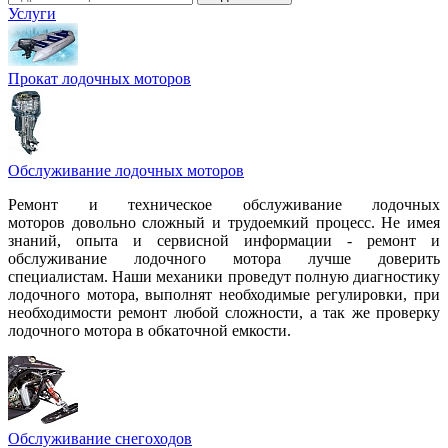
Услуги
Прокат лодочных моторов
Обслуживание лодочных моторов
Ремонт и техническое обслуживание лодочных
моторов довольно сложный и трудоемкий процесс. Не имея
знаний, опыта и сервисной информации - ремонт и
обслуживание лодочного мотора лучше доверить
специалистам. Наши механики проведут полную диагностику
лодочного мотора, выполнят необходимые регулировки, при
необходимости ремонт любой сложности, а так же проверку
лодочного мотора в обкаточной емкости.
Обслуживание снегоходов