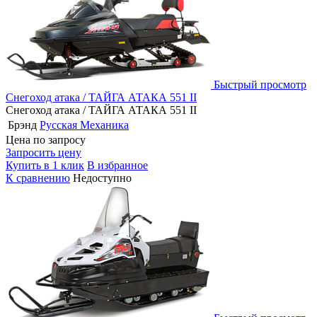
Быстрый просмотр
Снегоход атака / ТАЙГА АТАКА 551 II
Снегоход атака / ТАЙГА АТАКА 551 II
Брэнд
Русская Механика
Цена по запросу
Запросить цену
Купить в 1 клик
В избранное
К сравнению
Недоступно