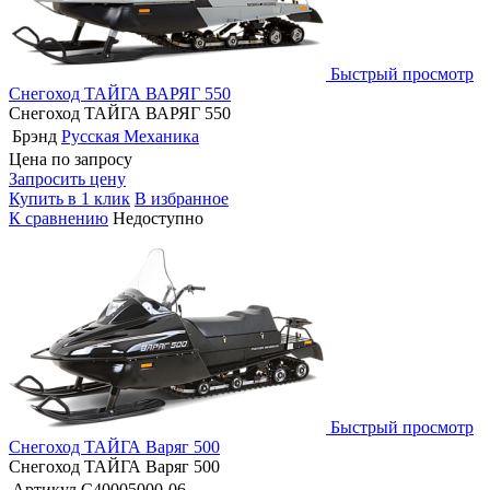
Быстрый просмотр
Снегоход ТАЙГА ВАРЯГ 550
Снегоход ТАЙГА ВАРЯГ 550
Брэнд
Русская Механика
Цена по запросу
Запросить цену
Купить в 1 клик
В избранное
К сравнению
Недоступно
Быстрый просмотр
Снегоход ТАЙГА Варяг 500
Снегоход ТАЙГА Варяг 500
Артикул
C40005000-06