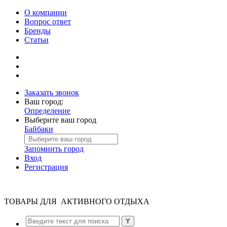
О компании
Вопрос ответ
Бренды
Статьи
Заказать звонок
Ваш город:
Определение
Выберите ваш город
Байбаки
Запомнить город
Вход
Регистрация
ТОВАРЫ ДЛЯ АКТИВНОГО ОТДЫХА