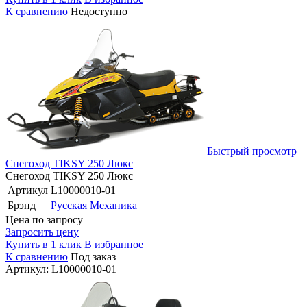
К сравнению
Недоступно
Быстрый просмотр
Снегоход TIKSY 250 Люкс
Снегоход TIKSY 250 Люкс
Артикул
L10000010-01
Брэнд
Русская Механика
Цена по запросу
Запросить цену
Купить в 1 клик
В избранное
К сравнению
Под заказ
Артикул: L10000010-01