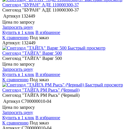
Снегоход "БУРАН" АДЕ 110000300-37
Снегоход "БУРАН" АДЕ 110000300-37
Артикул
132449
Цена по запросу
Запросить цену
Купить в 1 клик
В избранное
К сравнению
Под заказ
Артикул: 132449
Быстрый просмотр
Снегоход "ТАЙГА" Варяг 500
Снегоход "ТАЙГА" Варяг 500
Цена по запросу
Запросить цену
Купить в 1 клик
В избранное
К сравнению
Под заказ
Быстрый просмотр
Снегоход "ТАЙГА РМ Рысь" (Черный)
Снегоход "ТАЙГА РМ Рысь" (Черный)
Артикул
С700000010-04
Цена по запросу
Запросить цену
Купить в 1 клик
В избранное
К сравнению
Под заказ
Артикул: С700000010-04