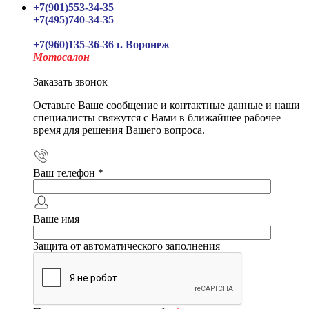
+7(901)553-34-35
+7(495)740-34-35
+7(960)135-36-36 г. Воронеж
Мотосалон
Заказать звонок
Оставьте Ваше сообщение и контактные данные и наши
специалисты свяжутся с Вами в ближайшее рабочее
время для решения Вашего вопроса.
Ваш телефон
*
Ваше имя
Защита от автоматического заполнения