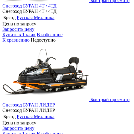
Быстрый просмотр
Снегоход БУРАН 4Т / 4ТД
Снегоход БУРАН 4Т / 4ТД
Брэнд
Русская Механика
Цена по запросу
Запросить цену
Купить в 1 клик
В избранное
К сравнению
Недоступно
Быстрый просмотр
Снегоход БУРАН ЛИДЕР
Снегоход БУРАН ЛИДЕР
Брэнд
Русская Механика
Цена по запросу
Запросить цену
Купить в 1 клик
В избранное