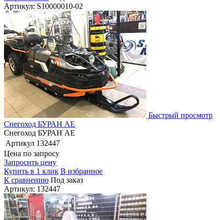
Артикул: S10000010-02
Быстрый просмотр
Снегоход БУРАН АЕ
Снегоход БУРАН АЕ
Артикул
132447
Цена по запросу
Запросить цену
Купить в 1 клик
В избранное
К сравнению
Под заказ
Артикул: 132447