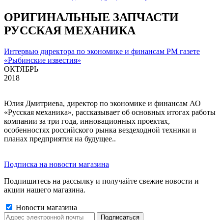
ОРИГИНАЛЬНЫЕ ЗАПЧАСТИ
РУССКАЯ МЕХАНИКА
Интервью директора по экономике и финансам РМ газете
«Рыбинские известия»
ОКТЯБРЬ
2018
Юлия Дмитриева, директор по экономике и финансам АО
«Русская механика», рассказывает об основных итогах работы
компании за три года, инновационных проектах,
особенностях российского рынка вездеходной техники и
планах предприятия на будущее..
Подписка на новости магазина
Подпишитесь на рассылку и получайте свежие новости и
акции нашего магазина.
Новости магазина