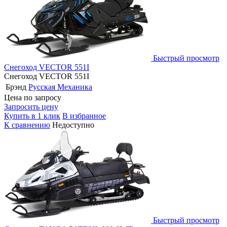
Быстрый просмотр
Снегоход VECTOR 551I
Снегоход VECTOR 551I
Брэнд
Русская Механика
Цена по запросу
Запросить цену
Купить в 1 клик
В избранное
К сравнению
Недоступно
Быстрый просмотр