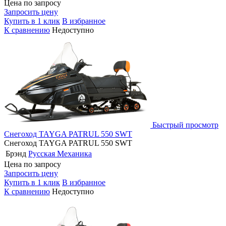
Цена по запросу
Запросить цену
Купить в 1 клик
В избранное
К сравнению
Недоступно
Быстрый просмотр
Снегоход TAYGA PATRUL 550 SWT
Снегоход TAYGA PATRUL 550 SWT
Брэнд
Русская Механика
Цена по запросу
Запросить цену
Купить в 1 клик
В избранное
К сравнению
Недоступно