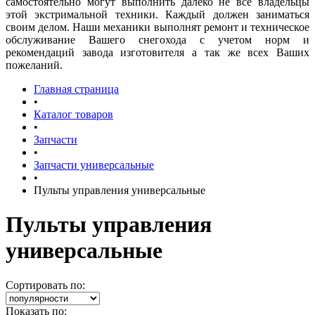
самостоятельно могут выполнить далеко не все владельцы
этой экстримальной техники. Каждый должен заниматься
своим делом. Наши механики выполнят ремонт и техническое
обслуживание Вашего снегохода с учетом норм и
рекомендаций завода изготовителя а так же всех Ваших
пожеланий.
Главная страница
•
Каталог товаров
•
Запчасти
•
Запчасти универсальные
•
Пульты управления универсальные
Пульты управления
универсальные
Сортировать по:
Показать по: