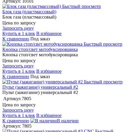
Артикул: 10101
Быстрый просмотр
Блок газа (пластмассовый)
Блок газа (пластмассовый)
Цена по запросу
Запросить цену
Купить в 1 клик
В избранное
К сравнению
Под заказ
Быстрый просмотр
Кнопка стоп/свет мотобуксировщика
Кнопка стоп/свет мотобуксировщика
Цена по запросу
Запросить цену
Купить в 1 клик
В избранное
К сравнению
Под заказ
Быстрый просмотр
Пульт (зажигание) универсальный #2
Пульт (зажигание) универсальный #2
Артикул
7805
Цена по запросу
Запросить цену
Купить в 1 клик
В избранное
К сравнению
В наличии
Артикул: 7805
Быстрый