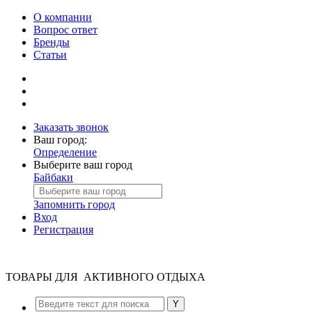
О компании
Вопрос ответ
Бренды
Статьи
Заказать звонок
Ваш город:
Определение
Выберите ваш город
Байбаки
Запомнить город
Вход
Регистрация
ТОВАРЫ ДЛЯ АКТИВНОГО ОТДЫХА