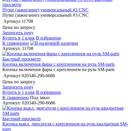
просмотр
Пульт (зажигание) универсальный #3 CNC
Пульт (зажигание) универсальный #3 CNC
Артикул
11708
Цена по запросу
Запросить цену
Купить в 1 клик
В избранное
К сравнению
В наличии
Артикул: 11708
Быстрый просмотр
Кнопка включения фары с креплением на руль SM-parts
Кнопка включения фары с креплением на руль SM-parts
Артикул
020340-290-6686
Цена по запросу
Запросить цену
Купить в 1 клик
В избранное
К сравнению
Под заказ
Артикул: 020340-290-6686
Быстрый просмотр
Кнопка выкл. двигателя с креплением на руль квадратная SM-
parts