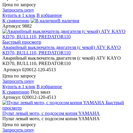
Цена по запросу
Запросить цену
Купить в 1 клик
В избранное
К сравнению
В наличии
Артикул: 9882
Быстрый просмотр
Аварийный выключатель двигателя (с чекой) ATV KAYO
KD70, BULL110, PREDATOR110
Аварийный выключатель двигателя (с чекой) ATV KAYO
KD70, BULL110, PREDATOR110
Артикул
020012-120-4513
Цена по запросу
Запросить цену
Купить в 1 клик
В избранное
К сравнению
Под заказ
Артикул: 020012-120-4513
Быстрый
просмотр
Пульт левый мото, с подсосом копия YAMAHA
Пульт левый мото, с подсосом копия YAMAHA
Цена по запросу
Запросить цену