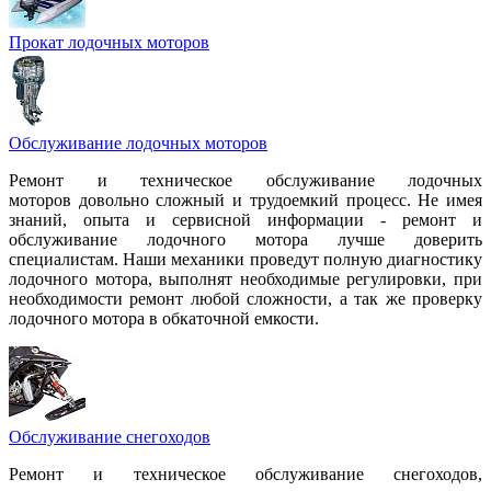
Прокат лодочных моторов
Обслуживание лодочных моторов
Ремонт и техническое обслуживание лодочных
моторов довольно сложный и трудоемкий процесс. Не имея
знаний, опыта и сервисной информации - ремонт и
обслуживание лодочного мотора лучше доверить
специалистам. Наши механики проведут полную диагностику
лодочного мотора, выполнят необходимые регулировки, при
необходимости ремонт любой сложности, а так же проверку
лодочного мотора в обкаточной емкости.
Обслуживание снегоходов
Ремонт и техническое обслуживание снегоходов,