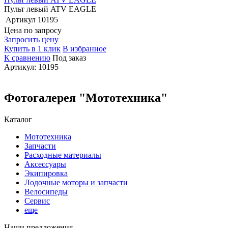
Пульт левый ATV EAGLE
Артикул
10195
Цена по запросу
Запросить цену
Купить в 1 клик
В избранное
К сравнению
Под заказ
Артикул: 10195
Фотогалерея "Мототехника"
Каталог
Мототехника
Запчасти
Расходные материалы
Аксессуары
Экипировка
Лодочные моторы и запчасти
Велосипеды
Сервис
еще
Наши предложения