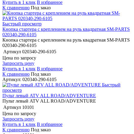
Купить в 1 клик
В избранное
К сравнению
Под заказ
Быстрый просмотр
Кнопка стартера с креплением на руль квадратная SM-PARTS
020340-290-6105
Кнопка стартера с креплением на руль квадратная SM-PARTS
020340-290-6105
Артикул
020340-290-6105
Цена по запросу
Запросить цену
Купить в 1 клик
В избранное
К сравнению
Под заказ
Артикул: 020340-290-6105
Быстрый
просмотр
Пульт левый ATV ALL ROAD/ADVENTURE
Пульт левый ATV ALL ROAD/ADVENTURE
Артикул
10101
Цена по запросу
Запросить цену
Купить в 1 клик
В избранное
К сравнению
Под заказ