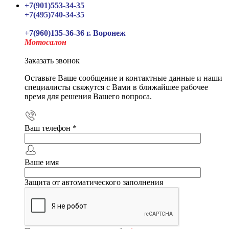
+7(901)553-34-35
+7(495)740-34-35
+7(960)135-36-36 г. Воронеж
Мотосалон
Заказать звонок
Оставьте Ваше сообщение и контактные данные и наши
специалисты свяжутся с Вами в ближайшее рабочее
время для решения Вашего вопроса.
Ваш телефон
*
Ваше имя
Защита от автоматического заполнения