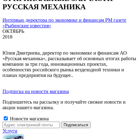
РУССКАЯ МЕХАНИКА
Интервью директора по экономике и финансам РМ газете
«Рыбинские известия»
ОКТЯБРЬ
2018
Юлия Дмитриева, директор по экономике и финансам АО
«Русская механика», рассказывает об основных итогах работы
компании за три года, инновационных проектах,
особенностях российского рынка вездеходной техники и
планах предприятия на будущее..
Подписка на новости магазина
Подпишитесь на рассылку и получайте свежие новости и
акции нашего магазина.
Новости магазина
Услуги