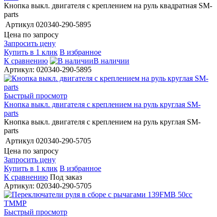
Кнопка выкл. двигателя с креплением на руль квадратная SM-
parts
Артикул
020340-290-5895
Цена по запросу
Запросить цену
Купить в 1 клик
В избранное
К сравнению
В наличии
Артикул: 020340-290-5895
Быстрый просмотр
Кнопка выкл. двигателя с креплением на руль круглая SM-
parts
Кнопка выкл. двигателя с креплением на руль круглая SM-
parts
Артикул
020340-290-5705
Цена по запросу
Запросить цену
Купить в 1 клик
В избранное
К сравнению
Под заказ
Артикул: 020340-290-5705
Быстрый просмотр