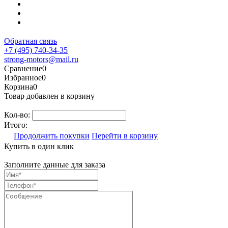
Пн-Пт: с 10:00 до
18:00
Сб-Вс: Выходной
Обратная связь
+7 (495) 740-34-35
strong-motors@mail.ru
Сравнение
0
Избранное
0
Корзина
0
Товар добавлен в корзину
Кол-во:
Итого:
Продолжить покупки
Перейти в корзину
Купить в один клик
Заполните данные для заказа