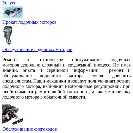
Услуги
Прокат лодочных моторов
Обслуживание лодочных моторов
Ремонт и техническое обслуживание лодочных
моторов довольно сложный и трудоемкий процесс. Не имея
знаний, опыта и сервисной информации - ремонт и
обслуживание лодочного мотора лучше доверить
специалистам. Наши механики проведут полную диагностику
лодочного мотора, выполнят необходимые регулировки, при
необходимости ремонт любой сложности, а так же проверку
лодочного мотора в обкаточной емкости.
Обслуживание снегоходов