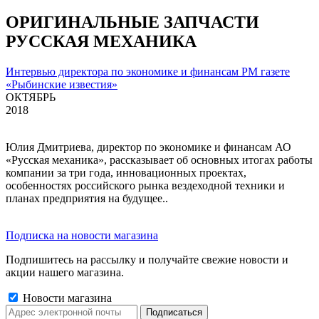
ОРИГИНАЛЬНЫЕ ЗАПЧАСТИ
РУССКАЯ МЕХАНИКА
Интервью директора по экономике и финансам РМ газете
«Рыбинские известия»
ОКТЯБРЬ
2018
Юлия Дмитриева, директор по экономике и финансам АО
«Русская механика», рассказывает об основных итогах работы
компании за три года, инновационных проектах,
особенностях российского рынка вездеходной техники и
планах предприятия на будущее..
Подписка на новости магазина
Подпишитесь на рассылку и получайте свежие новости и
акции нашего магазина.
Новости магазина