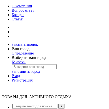
О компании
Вопрос ответ
Бренды
Статьи
Заказать звонок
Ваш город:
Определение
Выберите ваш город
Байбаки
Запомнить город
Вход
Регистрация
ТОВАРЫ ДЛЯ АКТИВНОГО ОТДЫХА