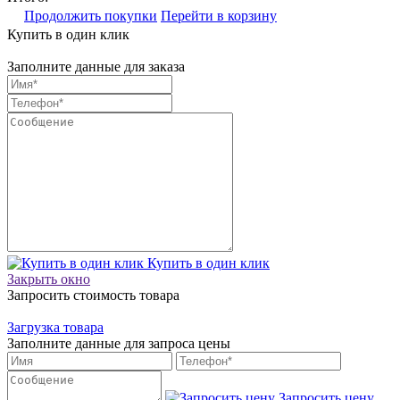
Продолжить покупки
Перейти в корзину
Купить в один клик
Заполните данные для заказа
Купить в один клик
Закрыть окно
Запросить стоимость товара
Загрузка товара
Заполните данные для запроса цены
Запросить цену