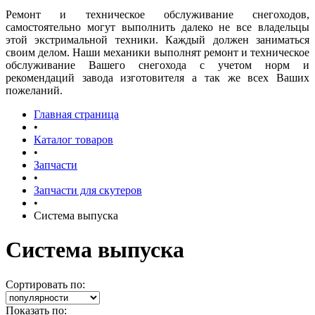
Ремонт и техническое обслуживание снегоходов,
самостоятельно могут выполнить далеко не все владельцы
этой экстримальной техники. Каждый должен заниматься
своим делом. Наши механики выполнят ремонт и техническое
обслуживание Вашего снегохода с учетом норм и
рекомендаций завода изготовителя а так же всех Ваших
пожеланий.
Главная страница
•
Каталог товаров
•
Запчасти
•
Запчасти для скутеров
•
Система выпуска
Система выпуска
Сортировать по:
Показать по: