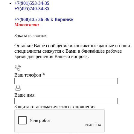
+7(901)553-34-35
+7(495)740-34-35
+7(960)135-36-36 г. Воронеж
Мотосалон
Заказать звонок
Оставьте Ваше сообщение и контактные данные и наши
специалисты свяжутся с Вами в ближайшее рабочее
время для решения Вашего вопроса.
Ваш телефон
*
Ваше имя
Защита от автоматического заполнения