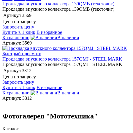
Прокладка впускного коллектора 139QMB (текстолит)
Прокладка впускного коллектора 139QMB (текстолит)
Артикул
3569
Цена по запросу
Запросить цену
Купить в 1 клик
В избранное
К сравнению
В наличии
Артикул: 3569
Быстрый просмотр
Прокладка впускного коллектора 157QMJ - STEEL MARK
Прокладка впускного коллектора 157QMJ - STEEL MARK
Артикул
3312
Цена по запросу
Запросить цену
Купить в 1 клик
В избранное
К сравнению
В наличии
Артикул: 3312
Фотогалерея "Мототехника"
Каталог