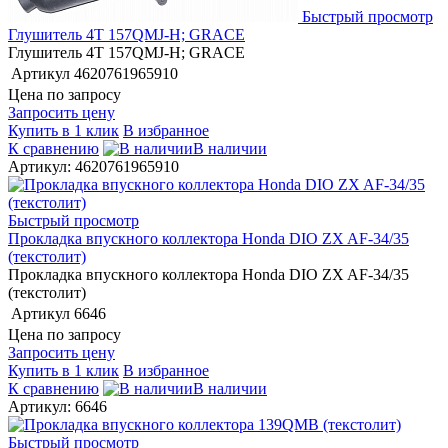
Быстрый просмотр
Глушитель 4Т 157QMJ-H; GRACE
Глушитель 4Т 157QMJ-H; GRACE
Артикул
4620761965910
Цена по запросу
Запросить цену
Купить в 1 клик
В избранное
К сравнению
В наличии
Артикул: 4620761965910
Быстрый просмотр
Прокладка впускного коллектора Honda DIO ZX AF-34/35
(текстолит)
Прокладка впускного коллектора Honda DIO ZX AF-34/35
(текстолит)
Артикул
6646
Цена по запросу
Запросить цену
Купить в 1 клик
В избранное
К сравнению
В наличии
Артикул: 6646
Быстрый просмотр