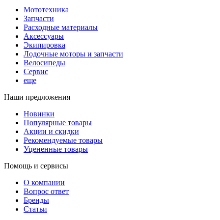
Мототехника
Запчасти
Расходные материалы
Аксессуары
Экипировка
Лодочные моторы и запчасти
Велосипеды
Сервис
еще
Наши предложения
Новинки
Популярные товары
Акции и скидки
Рекомендуемые товары
Уцененные товары
Помощь и сервисы
О компании
Вопрос ответ
Бренды
Статьи