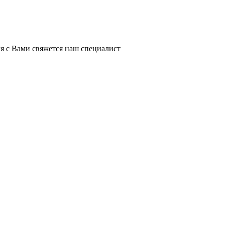
я с Вами свяжется наш специалист