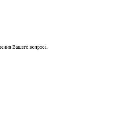
шения Вашего вопроса.