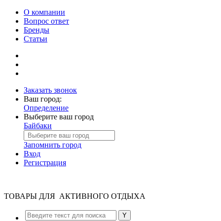
О компании
Вопрос ответ
Бренды
Статьи
Заказать звонок
Ваш город:
Определение
Выберите ваш город
Байбаки
Запомнить город
Вход
Регистрация
ТОВАРЫ ДЛЯ АКТИВНОГО ОТДЫХА