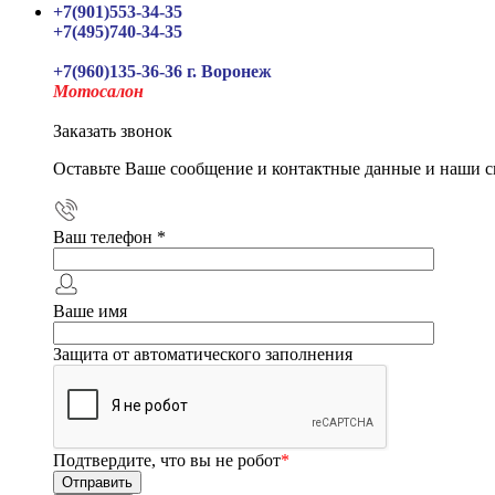
+7(901)553-34-35
+7(495)740-34-35
+7(960)135-36-36 г. Воронеж
Мотосалон
Заказать звонок
Оставьте Ваше сообщение и контактные данные и наши с
Ваш телефон
*
Ваше имя
Защита от автоматического заполнения
Подтвердите, что вы не робот
*