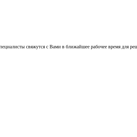
пециалисты свяжутся с Вами в ближайшее рабочее время для ре