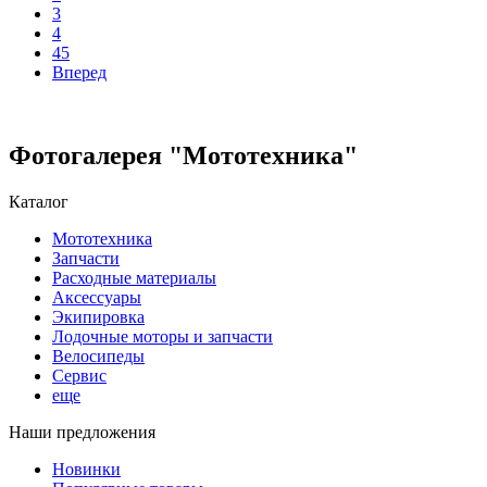
3
4
45
Вперед
Фотогалерея "Мототехника"
Каталог
Мототехника
Запчасти
Расходные материалы
Аксессуары
Экипировка
Лодочные моторы и запчасти
Велосипеды
Сервис
еще
Наши предложения
Новинки