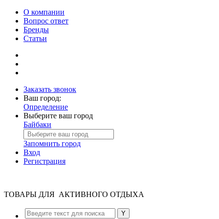
О компании
Вопрос ответ
Бренды
Статьи
Заказать звонок
Ваш город:
Определение
Выберите ваш город
Байбаки
Запомнить город
Вход
Регистрация
ТОВАРЫ ДЛЯ АКТИВНОГО ОТДЫХА