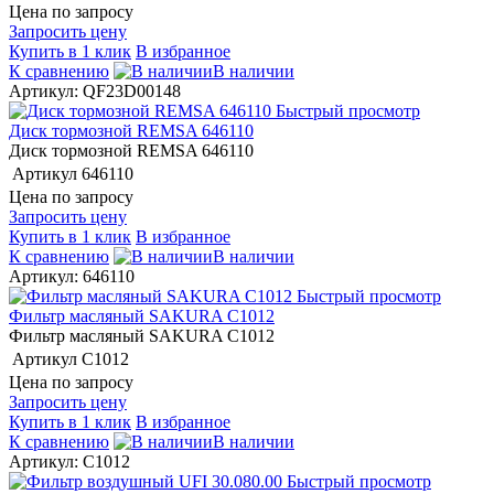
Цена по запросу
Запросить цену
Купить в 1 клик
В избранное
К сравнению
В наличии
Артикул: QF23D00148
Быстрый просмотр
Диск тормозной REMSA 646110
Диск тормозной REMSA 646110
Артикул
646110
Цена по запросу
Запросить цену
Купить в 1 клик
В избранное
К сравнению
В наличии
Артикул: 646110
Быстрый просмотр
Фильтр масляный SAKURA C1012
Фильтр масляный SAKURA C1012
Артикул
C1012
Цена по запросу
Запросить цену
Купить в 1 клик
В избранное
К сравнению
В наличии
Артикул: C1012
Быстрый просмотр