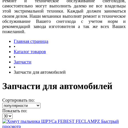
Ремонт и техническое обслуживание снегоходов,
самостоятельно могут выполнить далеко не все владельцы
этой экстримальной техники. Каждый должен заниматься
своим делом. Наши механики выполнят ремонт и техническое
обслуживание Вашего снегохода с учетом норм и
рекомендаций завода изготовителя а так же всех Ваших
пожеланий.
Главная страница
•
Каталог товаров
•
Запчасти
•
Запчасти для автомобилей
Запчасти для автомобилей
Сортировать по:
Показать по:
Быстрый
просмотр