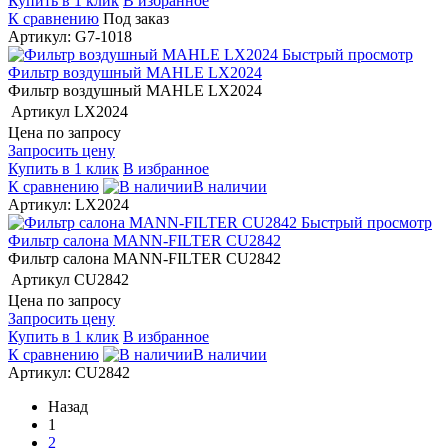
Купить в 1 клик
В избранное
К сравнению
Под заказ
Артикул: G7-1018
Быстрый просмотр
Фильтр воздушный MAHLE LX2024
Фильтр воздушный MAHLE LX2024
Артикул
LX2024
Цена по запросу
Запросить цену
Купить в 1 клик
В избранное
К сравнению
В наличии
Артикул: LX2024
Быстрый просмотр
Фильтр салона MANN-FILTER CU2842
Фильтр салона MANN-FILTER CU2842
Артикул
CU2842
Цена по запросу
Запросить цену
Купить в 1 клик
В избранное
К сравнению
В наличии
Артикул: CU2842
Назад
1
2