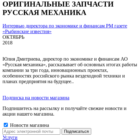
ОРИГИНАЛЬНЫЕ ЗАПЧАСТИ
РУССКАЯ МЕХАНИКА
Интервью директора по экономике и финансам РМ газете
«Рыбинские известия»
ОКТЯБРЬ
2018
Юлия Дмитриева, директор по экономике и финансам АО
«Русская механика», рассказывает об основных итогах работы
компании за три года, инновационных проектах,
особенностях российского рынка вездеходной техники и
планах предприятия на будущее..
Подписка на новости магазина
Подпишитесь на рассылку и получайте свежие новости и
акции нашего магазина.
Новости магазина
Услуги