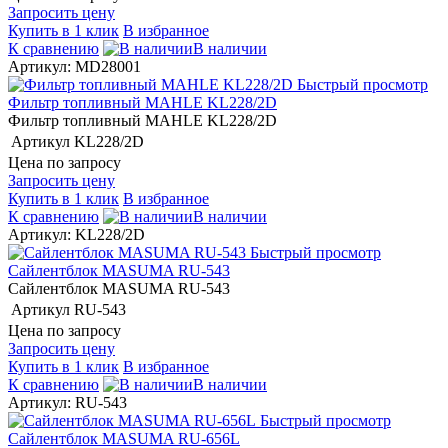
Запросить цену
Купить в 1 клик
В избранное
К сравнению
В наличии
Артикул: MD28001
Быстрый просмотр
Фильтр топливный MAHLE KL228/2D
Фильтр топливный MAHLE KL228/2D
Артикул
KL228/2D
Цена по запросу
Запросить цену
Купить в 1 клик
В избранное
К сравнению
В наличии
Артикул: KL228/2D
Быстрый просмотр
Сайлентблок MASUMA RU-543
Сайлентблок MASUMA RU-543
Артикул
RU-543
Цена по запросу
Запросить цену
Купить в 1 клик
В избранное
К сравнению
В наличии
Артикул: RU-543
Быстрый просмотр
Сайлентблок MASUMA RU-656L