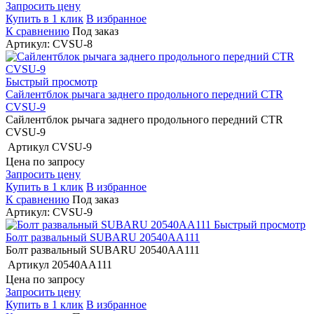
Запросить цену
Купить в 1 клик
В избранное
К сравнению
Под заказ
Артикул: CVSU-8
Быстрый просмотр
Сайлентблок рычага заднего продольного передний CTR
CVSU-9
Сайлентблок рычага заднего продольного передний CTR
CVSU-9
Артикул
CVSU-9
Цена по запросу
Запросить цену
Купить в 1 клик
В избранное
К сравнению
Под заказ
Артикул: CVSU-9
Быстрый просмотр
Болт развальный SUBARU 20540AA111
Болт развальный SUBARU 20540AA111
Артикул
20540AA111
Цена по запросу
Запросить цену
Купить в 1 клик
В избранное