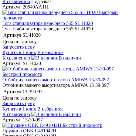
К сравнению
Под заказ
Артикул: 20540AA111
Быстрый
просмотр
Тяга стабилизатора переднего 555 SL-H020
Тяга стабилизатора переднего 555 SL-H020
Артикул
SL-H020
Цена по запросу
Запросить цену
Купить в 1 клик
В избранное
К сравнению
В наличии
Артикул: SL-H020
Быстрый просмотр
Отбойник заднего амортизатора AMIWA 13-39-097
Отбойник заднего амортизатора AMIWA 13-39-097
Артикул
13-39-097
Цена по запросу
Запросить цену
Купить в 1 клик
В избранное
К сравнению
В наличии
Артикул: 13-39-097
Быстрый просмотр
Пружина OBK C491042H