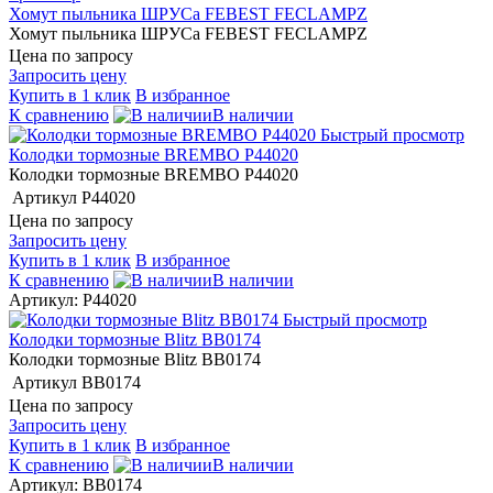
Хомут пыльника ШРУСа FEBEST FECLAMPZ
Хомут пыльника ШРУСа FEBEST FECLAMPZ
Цена по запросу
Запросить цену
Купить в 1 клик
В избранное
К сравнению
В наличии
Быстрый просмотр
Колодки тормозные BREMBO P44020
Колодки тормозные BREMBO P44020
Артикул
P44020
Цена по запросу
Запросить цену
Купить в 1 клик
В избранное
К сравнению
В наличии
Артикул: P44020
Быстрый просмотр
Колодки тормозные Blitz BB0174
Колодки тормозные Blitz BB0174
Артикул
BB0174
Цена по запросу
Запросить цену
Купить в 1 клик
В избранное
К сравнению
В наличии
Артикул: BB0174