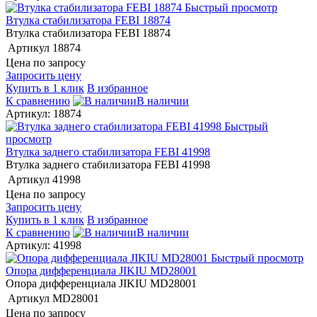
Быстрый просмотр
Втулка стабилизатора FEBI 18874
Втулка стабилизатора FEBI 18874
Артикул
18874
Цена по запросу
Запросить цену
Купить в 1 клик
В избранное
К сравнению
В наличии
Артикул: 18874
Быстрый
просмотр
Втулка заднего стабилизатора FEBI 41998
Втулка заднего стабилизатора FEBI 41998
Артикул
41998
Цена по запросу
Запросить цену
Купить в 1 клик
В избранное
К сравнению
В наличии
Артикул: 41998
Быстрый просмотр
Опора дифференциала JIKIU MD28001
Опора дифференциала JIKIU MD28001
Артикул
MD28001
Цена по запросу