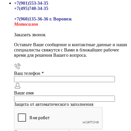
+7(901)553-34-35
+7(495)740-34-35
+7(960)135-36-36 г. Воронеж
Мотосалон
Заказать звонок
Оставьте Ваше сообщение и контактные данные и наши
специалисты свяжутся с Вами в ближайшее рабочее
время для решения Вашего вопроса.
Ваш телефон
*
Ваше имя
Защита от автоматического заполнения