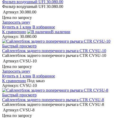
Фильтр воздушный UFI 30.080.00
Фильтр воздушный UFI 30.080.00
Артикул
30.080.00
Цена по запросу
Запросить цену
Купить в 1 клик
В избранное
К сравнению
В наличии
Артикул: 30.080.00
Быстрый просмотр
Сайлентблок заднего поперечного рычага CTR CVSU-10
Сайлентблок заднего поперечного рычага CTR CVSU-10
Артикул
CVSU-10
Цена по запросу
Запросить цену
Купить в 1 клик
В избранное
К сравнению
Под заказ
Артикул: CVSU-10
Быстрый просмотр
Сайлентблок заднего поперечного рычага CTR CVSU-8
Сайлентблок заднего поперечного рычага CTR CVSU-8
Артикул
CVSU-8
Цена по запросу