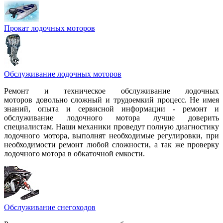
Прокат лодочных моторов
Обслуживание лодочных моторов
Ремонт и техническое обслуживание лодочных
моторов довольно сложный и трудоемкий процесс. Не имея
знаний, опыта и сервисной информации - ремонт и
обслуживание лодочного мотора лучше доверить
специалистам. Наши механики проведут полную диагностику
лодочного мотора, выполнят необходимые регулировки, при
необходимости ремонт любой сложности, а так же проверку
лодочного мотора в обкаточной емкости.
Обслуживание снегоходов