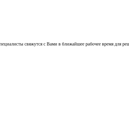
пециалисты свяжутся с Вами в ближайшее рабочее время для ре