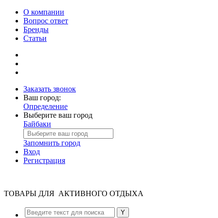
О компании
Вопрос ответ
Бренды
Статьи
Заказать звонок
Ваш город:
Определение
Выберите ваш город
Байбаки
Запомнить город
Вход
Регистрация
ТОВАРЫ ДЛЯ АКТИВНОГО ОТДЫХА