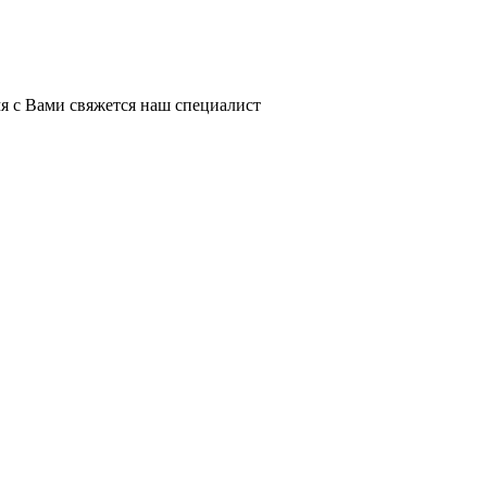
я с Вами свяжется наш специалист