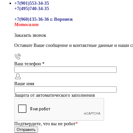
+7(901)553-34-35
+7(495)740-34-35
+7(960)135-36-36 г. Воронеж
Мотосалон
Заказать звонок
Оставьте Ваше сообщение и контактные данные и наши с
Ваш телефон
*
Ваше имя
Защита от автоматического заполнения
Подтвердите, что вы не робот
*