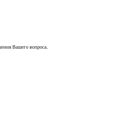
шения Вашего вопроса.