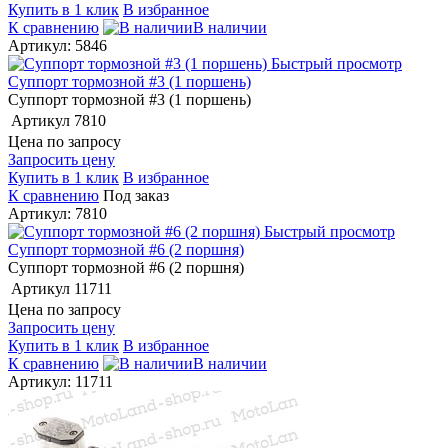
Купить в 1 клик
В избранное
К сравнению
В наличии
Артикул: 5846
Быстрый просмотр
Суппорт тормозной #3 (1 поршень)
Суппорт тормозной #3 (1 поршень)
Артикул
7810
Цена по запросу
Запросить цену
Купить в 1 клик
В избранное
К сравнению
Под заказ
Артикул: 7810
Быстрый просмотр
Суппорт тормозной #6 (2 поршня)
Суппорт тормозной #6 (2 поршня)
Артикул
11711
Цена по запросу
Запросить цену
Купить в 1 клик
В избранное
К сравнению
В наличии
Артикул: 11711