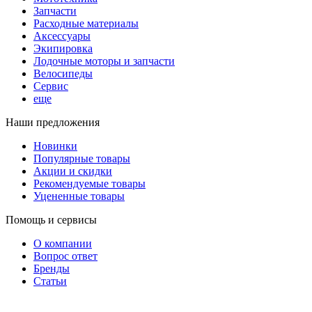
Запчасти
Расходные материалы
Аксессуары
Экипировка
Лодочные моторы и запчасти
Велосипеды
Сервис
еще
Наши предложения
Новинки
Популярные товары
Акции и скидки
Рекомендуемые товары
Уцененные товары
Помощь и сервисы
О компании
Вопрос ответ
Бренды
Статьи