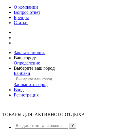
О компании
Вопрос ответ
Бренды
Статьи
Заказать звонок
Ваш город:
Определение
Выберите ваш город
Байбаки
Запомнить город
Вход
Регистрация
ТОВАРЫ ДЛЯ АКТИВНОГО ОТДЫХА