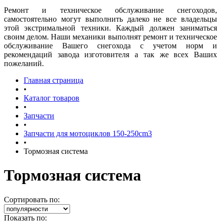
Ремонт и техническое обслуживание снегоходов,
самостоятельно могут выполнить далеко не все владельцы
этой экстримальной техники. Каждый должен заниматься
своим делом. Наши механики выполнят ремонт и техническое
обслуживание Вашего снегохода с учетом норм и
рекомендаций завода изготовителя а так же всех Ваших
пожеланий.
Главная страница
•
Каталог товаров
•
Запчасти
•
Запчасти для мотоциклов 150-250cm3
•
Тормозная система
Тормозная система
Сортировать по:
Показать по: