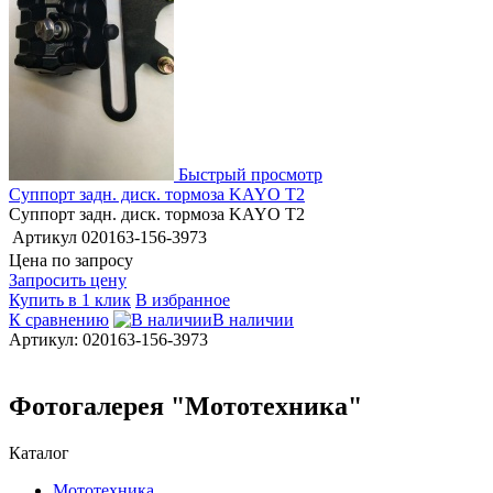
Быстрый просмотр
Суппорт задн. диск. тормоза KAYO T2
Суппорт задн. диск. тормоза KAYO T2
Артикул
020163-156-3973
Цена по запросу
Запросить цену
Купить в 1 клик
В избранное
К сравнению
В наличии
Артикул: 020163-156-3973
Фотогалерея "Мототехника"
Каталог
Мототехника