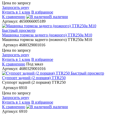
Цена по запросу
Запросить цену
Купить в 1 клик
В избранное
К сравнению
В наличии
Артикул: 4650066005189
Быстрый просмотр
Машинка тормоза заднего (ножного) TTR250a M10
Машинка тормоза заднего (ножного) TTR250a M10
Артикул
4680329001016
Цена по запросу
Запросить цену
Купить в 1 клик
В избранное
К сравнению
Под заказ
Артикул: 4680329001016
Быстрый просмотр
Суппорт задний (2 поршня) TTR250
Суппорт задний (2 поршня) TTR250
Артикул
6910
Цена по запросу
Запросить цену
Купить в 1 клик
В избранное
К сравнению
В наличии
Артикул: 6910