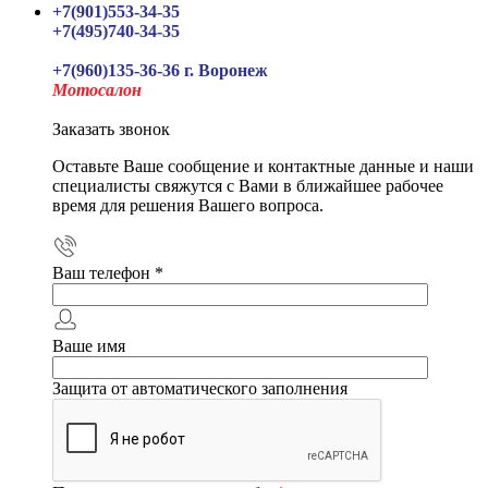
+7(901)553-34-35
+7(495)740-34-35
+7(960)135-36-36 г. Воронеж
Мотосалон
Заказать звонок
Оставьте Ваше сообщение и контактные данные и наши
специалисты свяжутся с Вами в ближайшее рабочее
время для решения Вашего вопроса.
Ваш телефон
*
Ваше имя
Защита от автоматического заполнения