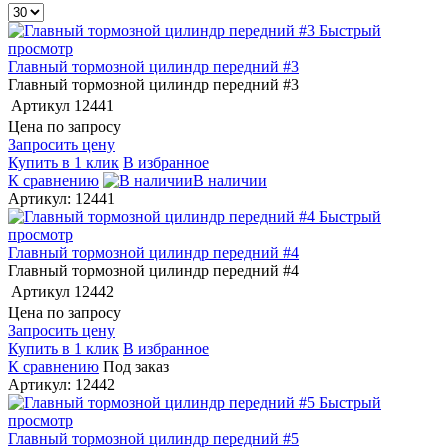
Быстрый
просмотр
Главный тормозной цилиндр передний #3
Главный тормозной цилиндр передний #3
Артикул
12441
Цена по запросу
Запросить цену
Купить в 1 клик
В избранное
К сравнению
В наличии
Артикул: 12441
Быстрый
просмотр
Главный тормозной цилиндр передний #4
Главный тормозной цилиндр передний #4
Артикул
12442
Цена по запросу
Запросить цену
Купить в 1 клик
В избранное
К сравнению
Под заказ
Артикул: 12442
Быстрый
просмотр
Главный тормозной цилиндр передний #5