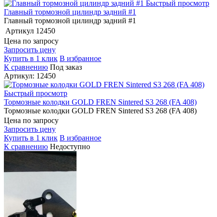
Быстрый просмотр
Главный тормозной цилиндр задний #1
Главный тормозной цилиндр задний #1
Артикул
12450
Цена по запросу
Запросить цену
Купить в 1 клик
В избранное
К сравнению
Под заказ
Артикул: 12450
Быстрый просмотр
Тормозные колодки GOLD FREN Sintered S3 268 (FA 408)
Тормозные колодки GOLD FREN Sintered S3 268 (FA 408)
Цена по запросу
Запросить цену
Купить в 1 клик
В избранное
К сравнению
Недоступно