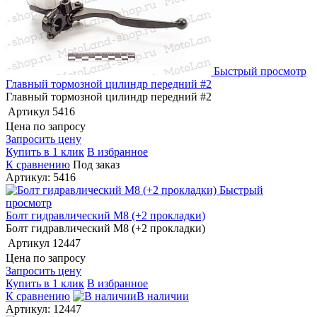
Быстрый просмотр
Главный тормозной цилиндр передний #2
Главный тормозной цилиндр передний #2
Артикул
5416
Цена по запросу
Запросить цену
Купить в 1 клик
В избранное
К сравнению
Под заказ
Артикул: 5416
Быстрый
просмотр
Болт гидравлический М8 (+2 прокладки)
Болт гидравлический М8 (+2 прокладки)
Артикул
12447
Цена по запросу
Запросить цену
Купить в 1 клик
В избранное
К сравнению
В наличии
Артикул: 12447