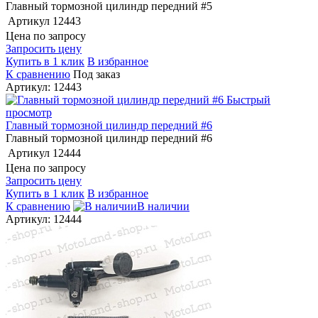
Главный тормозной цилиндр передний #5
Артикул
12443
Цена по запросу
Запросить цену
Купить в 1 клик
В избранное
К сравнению
Под заказ
Артикул: 12443
Быстрый
просмотр
Главный тормозной цилиндр передний #6
Главный тормозной цилиндр передний #6
Артикул
12444
Цена по запросу
Запросить цену
Купить в 1 клик
В избранное
К сравнению
В наличии
Артикул: 12444