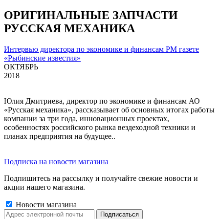
ОРИГИНАЛЬНЫЕ ЗАПЧАСТИ
РУССКАЯ МЕХАНИКА
Интервью директора по экономике и финансам РМ газете
«Рыбинские известия»
ОКТЯБРЬ
2018
Юлия Дмитриева, директор по экономике и финансам АО
«Русская механика», рассказывает об основных итогах работы
компании за три года, инновационных проектах,
особенностях российского рынка вездеходной техники и
планах предприятия на будущее..
Подписка на новости магазина
Подпишитесь на рассылку и получайте свежие новости и
акции нашего магазина.
Новости магазина