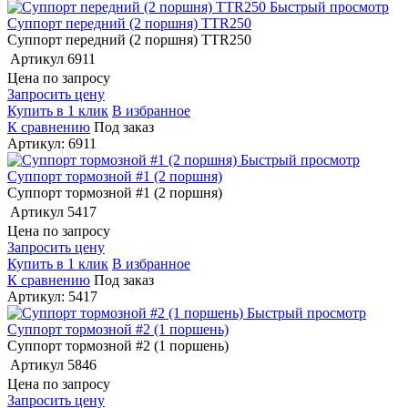
Быстрый просмотр
Суппорт передний (2 поршня) TTR250
Суппорт передний (2 поршня) TTR250
Артикул
6911
Цена по запросу
Запросить цену
Купить в 1 клик
В избранное
К сравнению
Под заказ
Артикул: 6911
Быстрый просмотр
Суппорт тормозной #1 (2 поршня)
Суппорт тормозной #1 (2 поршня)
Артикул
5417
Цена по запросу
Запросить цену
Купить в 1 клик
В избранное
К сравнению
Под заказ
Артикул: 5417
Быстрый просмотр
Суппорт тормозной #2 (1 поршень)
Суппорт тормозной #2 (1 поршень)
Артикул
5846
Цена по запросу
Запросить цену