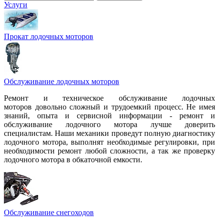
Услуги
Прокат лодочных моторов
Обслуживание лодочных моторов
Ремонт и техническое обслуживание лодочных
моторов довольно сложный и трудоемкий процесс. Не имея
знаний, опыта и сервисной информации - ремонт и
обслуживание лодочного мотора лучше доверить
специалистам. Наши механики проведут полную диагностику
лодочного мотора, выполнят необходимые регулировки, при
необходимости ремонт любой сложности, а так же проверку
лодочного мотора в обкаточной емкости.
Обслуживание снегоходов