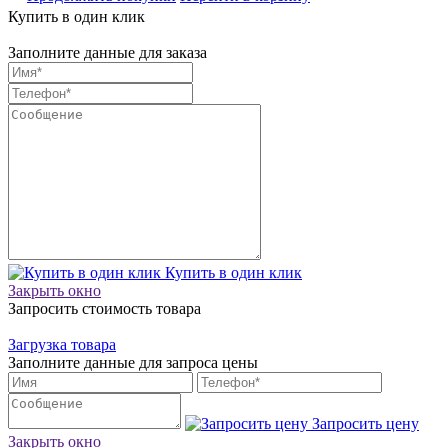
Купить в один клик
Заполните данные для заказа
Купить в один клик
Закрыть окно
Запросить стоимость товара
Загрузка товара
Заполните данные для запроса цены
Запросить цену
Закрыть окно